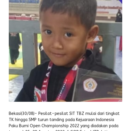
Bekasi(30/08)- Pesilat-pesilat SIT TBZ mulai dari tingkat
TK hingga SMP turun tanding pada Kejuaraan Indonesia
Paku Bumi Open Championship 2022 yang diadakan pada