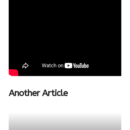
Another Article