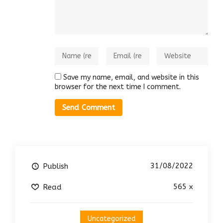
Save my name, email, and website in this
browser for the next time I comment.
31/08/2022
Publish
565 x
Read
Uncategorized