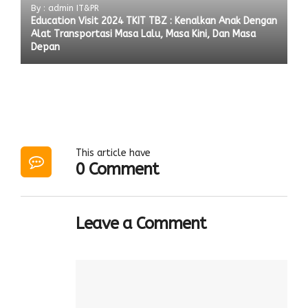
By : admin IT&PR
Education Visit 2024 TKIT TBZ : Kenalkan Anak Dengan
Alat Transportasi Masa Lalu, Masa Kini, Dan Masa
Depan
This article have
0 Comment
Leave a Comment