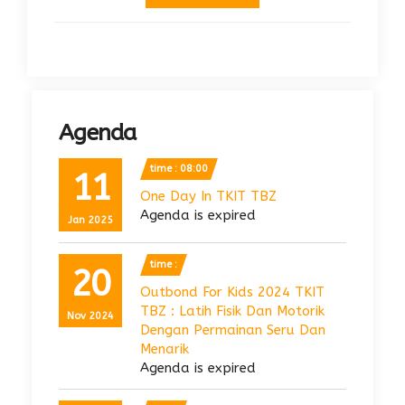
Agenda
time : 08:00
11
One Day In TKIT TBZ
Agenda is expired
Jan 2025
time :
20
Outbond For Kids 2024 TKIT
TBZ : Latih Fisik Dan Motorik
Nov 2024
Dengan Permainan Seru Dan
Menarik
Agenda is expired