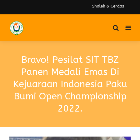
Shaleh & Cerdas
Bravo! Pesilat SIT TBZ
Panen Medali Emas Di
Kejuaraan Indonesia Paku
Bumi Open Championship
2022.