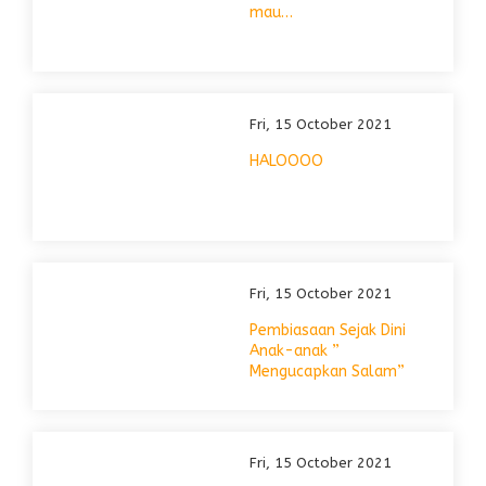
mau…
Fri, 15 October 2021
HALOOOO
Fri, 15 October 2021
Pembiasaan Sejak Dini
Anak-anak ”
Mengucapkan Salam”
Fri, 15 October 2021