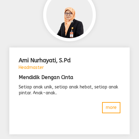
Ami Nurhayati, S.Pd
Headmaster
Mendidik Dengan Cinta
Setiap anak unik, setiap anak hebat, setiap anak
pintar. Anak-anak..
more