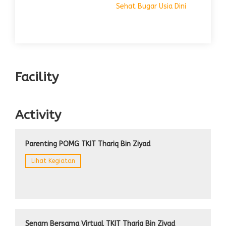
Sehat Bugar Usia Dini
Facility
Activity
Parenting POMG TKIT Thariq Bin Ziyad
Lihat Kegiatan
Senam Bersama Virtual TKIT Thariq Bin Ziyad