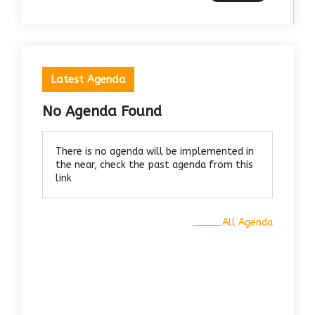
Latest Agenda
No Agenda Found
There is no agenda will be implemented in
the near, check the past agenda from this
link
All Agenda