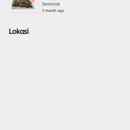
Serentak
3 month ago
Lokasi