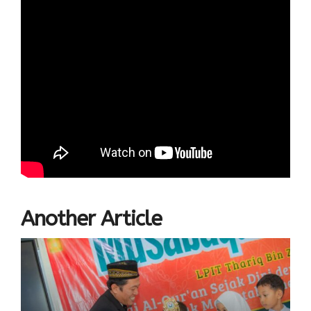
Another Article