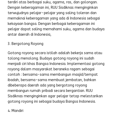
terdiri atas berbagai suku, agama, ras, dan golongan.
Dengan keberagaman ini, RUU Sisdiknas menginginkan
terwujudnya pelajar-pelajar yang saling toleran dan
memaknai keberagaman yang ada di Indonesia sebagai
kekayaan bangsa. Dengan berbagai keberagaman ini
pelajar dapat saling memahami suku, agama dan budaya
antar daerah di Indonesia,
3. Bergotong Royong
Gotong royong secara istilah adalah bekerja sama atau
tolong menolong. Budaya gotong royong ini sudah
menjadi ciri khas Bangsa Indonesia. Implementasi gotong
royong dalam masyarakat beraneka ragam sebagai
contoh : bersama-sama membangun masjid/tempat
ibadah, bersama-sama membuat jembatan, bahkan
dibeberapa daerah ada yang bergotong royong
membangun rumah pribadi secara bergantian. RUU
Sisdiknas menginginkan agar pelajar tetap melestarikan
gotong royong ini sebagai budaya Bangsa Indonesia.
4. Mandiri