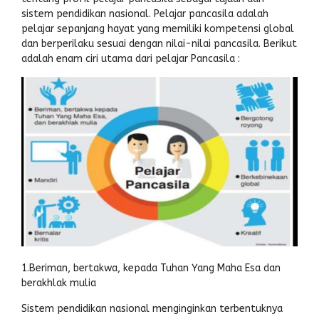
sistem pendidikan nasional. Pelajar pancasila adalah
pelajar sepanjang hayat yang memiliki kompetensi global
dan berperilaku sesuai dengan nilai-nilai pancasila. Berikut
adalah enam ciri utama dari pelajar Pancasila :
1.Beriman, bertakwa, kepada Tuhan Yang Maha Esa dan
berakhlak mulia
Sistem pendidikan nasional menginginkan terbentuknya