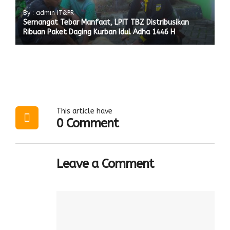
By : admin IT&PR
Semangat Tebar Manfaat, LPIT TBZ Distribusikan
Ribuan Paket Daging Kurban Idul Adha 1446 H
This article have
0 Comment
Leave a Comment