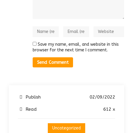
Save my name, email, and website in this
browser for the next time I comment.
Publish
02/09/2022
Read
612 x
Uncategorized