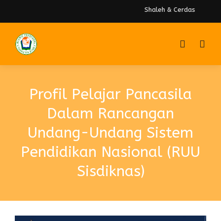
Shaleh & Cerdas
Profil Pelajar Pancasila
Dalam Rancangan
Undang-Undang Sistem
Pendidikan Nasional (RUU
Sisdiknas)