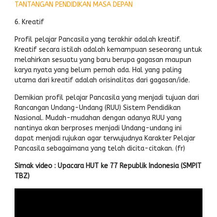
TANTANGAN PENDIDIKAN MASA DEPAN
6. Kreatif
Profil pelajar Pancasila yang terakhir adalah kreatif.
Kreatif secara istilah adalah kemampuan seseorang untuk
melahirkan sesuatu yang baru berupa gagasan maupun
karya nyata yang belum pernah ada. Hal yang paling
utama dari kreatif adalah orisinalitas dari gagasan/ide.
Demikian profil pelajar Pancasila yang menjadi tujuan dari
Rancangan Undang-Undang (RUU) Sistem Pendidikan
Nasional. Mudah-mudahan dengan adanya RUU yang
nantinya akan berproses menjadi Undang-undang ini
dapat menjadi rujukan agar terwujudnya Karakter Pelajar
Pancasila sebagaimana yang telah dicita-citakan. (fr)
Simak video : Upacara HUT ke 77 Republik Indonesia (SMPIT
TBZ)