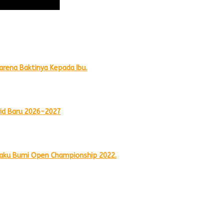
arena Baktinya Kepada Ibu.
rid Baru 2026-2027
 Paku Bumi Open Championship 2022.