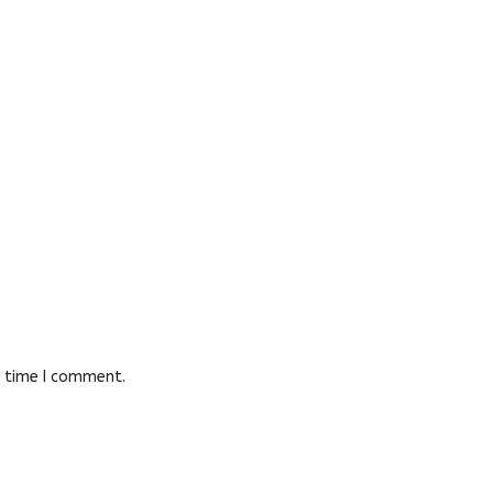
t time I comment.