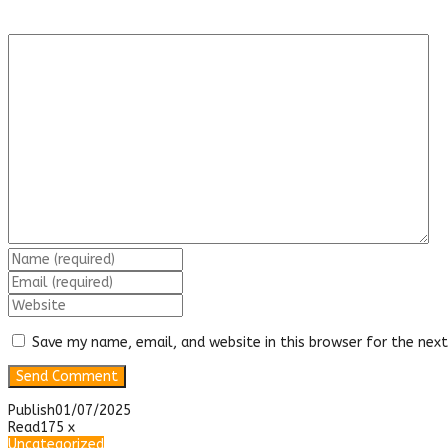
Save my name, email, and website in this browser for the nex
Publish
01/07/2025
Read
175 x
Uncategorized