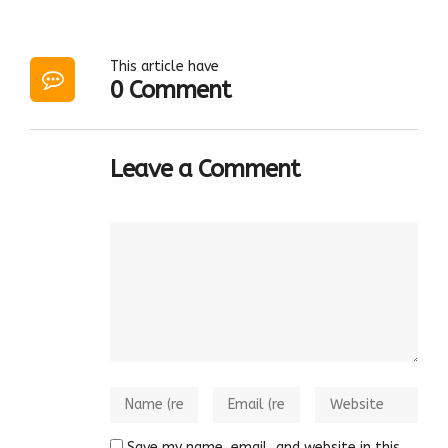
This article have
0 Comment
Leave a Comment
Save my name, email, and website in this