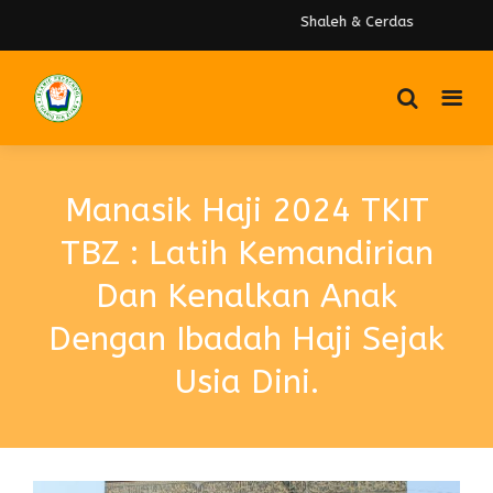
Shaleh & Cerdas
Manasik Haji 2024 TKIT
TBZ : Latih Kemandirian
Dan Kenalkan Anak
Dengan Ibadah Haji Sejak
Usia Dini.