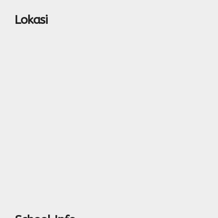
Lokasi