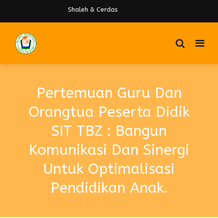
Shaleh & Cerdas
Pertemuan Guru Dan
Orangtua Peserta Didik
SIT TBZ : Bangun
Komunikasi Dan Sinergi
Untuk Optimalisasi
Pendidikan Anak.