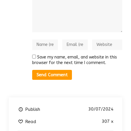
Save my name, email, and website in this
browser for the next time I comment.
30/07/2024
Publish
307 x
Read