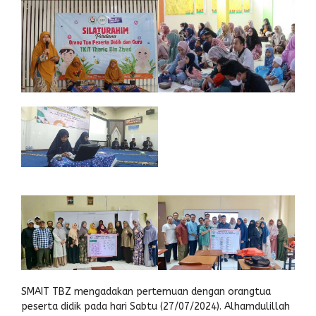
SMAIT TBZ mengadakan pertemuan dengan orangtua
peserta didik pada hari Sabtu (27/07/2024). Alhamdulillah