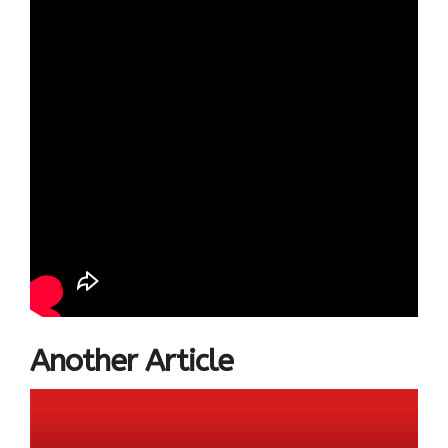
Another Article