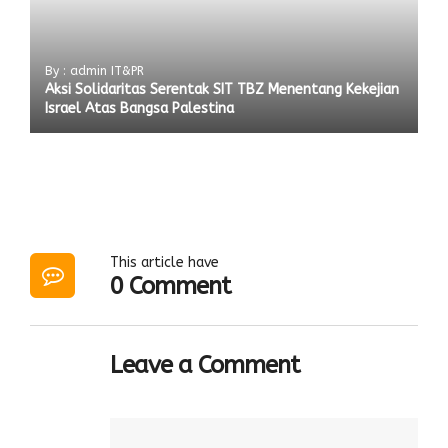
By : admin IT&PR
Aksi Solidaritas Serentak SIT TBZ Menentang Kekejian
Israel Atas Bangsa Palestina
This article have
0 Comment
Leave a Comment