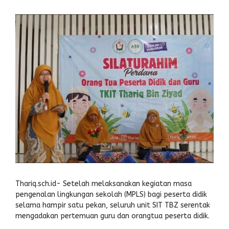
Thariq.sch.id- Setelah melaksanakan kegiatan masa
pengenalan lingkungan sekolah (MPLS) bagi peserta didik
selama hampir satu pekan, seluruh unit SIT TBZ serentak
mengadakan pertemuan guru dan orangtua peserta didik.