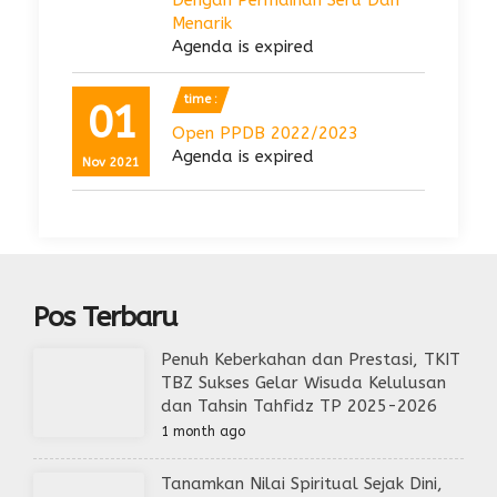
Dengan Permainan Seru Dan
Menarik
Agenda is expired
time :
01
Open PPDB 2022/2023
Agenda is expired
Nov 2021
Pos Terbaru
Penuh Keberkahan dan Prestasi, TKIT
TBZ Sukses Gelar Wisuda Kelulusan
dan Tahsin Tahfidz TP 2025-2026
1 month ago
Tanamkan Nilai Spiritual Sejak Dini,