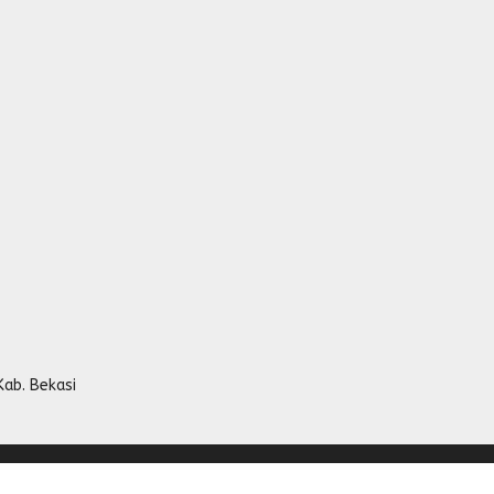
Kab. Bekasi