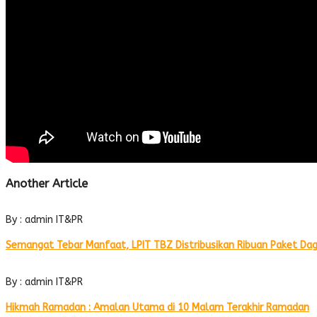
Another Article
By : admin IT&PR
Semangat Tebar Manfaat, LPIT TBZ Distribusikan Ribuan Paket Dag
By : admin IT&PR
Hikmah Ramadan : Amalan Utama di 10 Malam Terakhir Ramadan