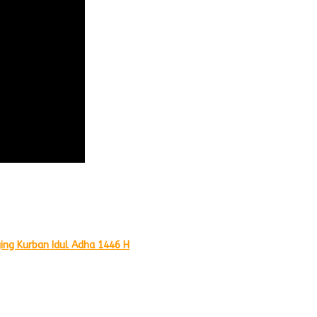
ing Kurban Idul Adha 1446 H