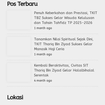
Pos Terbaru
Penuh Keberkahan dan Prestasi, TKIT
TBZ Sukses Gelar Wisuda Kelulusan
dan Tahsin Tahfidz TP 2025-2026
1 month ago
Tanamkan Nilai Spiritual Sejak Dini,
TKIT Thariq Bin Ziyad Sukses Gelar
Manasik Haji Ceria
1 month ago
Kembali Beraktivitas, Civitas SIT
Thariq Bin Ziyad Gelar Halalbihalal
Serentak
4 month ago
Lokasi