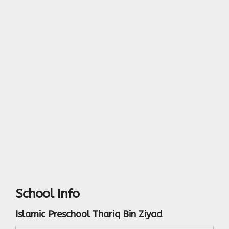
School Info
Islamic Preschool Thariq Bin Ziyad