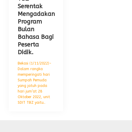
Serentak
Mengadakan
Program
Bulan
Bahasa Bagi
Peserta
Didik.
Bekasi (1/11/2022)-
Dalam rangka
memperingati hari
Sumpah Pemuda
yang jatuh pada
hari jum’at 28
Oktober 2022, unit
SDIT TBZ yaitu..