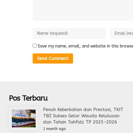
Save my name, email, and website in this brows
Pos Terbaru
Penuh Keberkahan dan Prestasi, TKIT
TBZ Sukses Gelar Wisuda Kelulusan
dan Tahsin Tahfidz TP 2025-2026
1 month ago