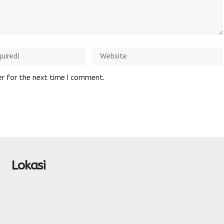
er for the next time I comment.
Lokasi