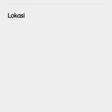
Lokasi