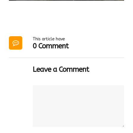
This article have
0 Comment
Leave a Comment