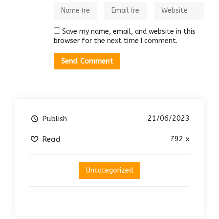
Save my name, email, and website in this
browser for the next time I comment.
21/06/2023
Publish
792 x
Read
Uncategorized