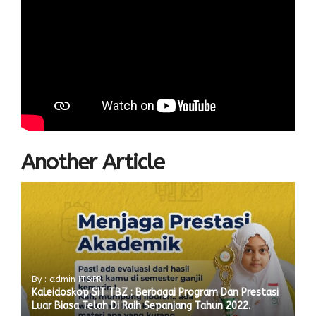
Another Article
By : admin IT&PR
Kaleidoskop SIT TBZ : Berbagai Program Dan Prestasi
Luar Biasa Telah Di Raih Sepanjang Tahun 2022.