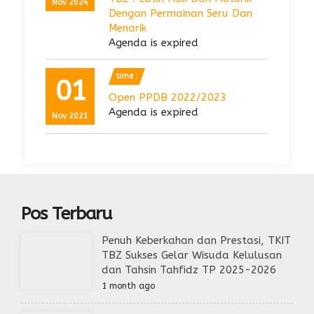
Nov 2024
Dengan Permainan Seru Dan
Menarik
Agenda is expired
time :
01
Open PPDB 2022/2023
Agenda is expired
Nov 2021
Pos Terbaru
Penuh Keberkahan dan Prestasi, TKIT
TBZ Sukses Gelar Wisuda Kelulusan
dan Tahsin Tahfidz TP 2025-2026
1 month ago