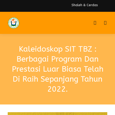
Shaleh & Cerdas
Kaleidoskop SIT TBZ :
Berbagai Program Dan
Prestasi Luar Biasa Telah
Di Raih Sepanjang Tahun
2022.