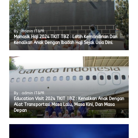
By : admin IT&PR
Manasik Haji 2024 TKIT TBZ : Latih Kemandirian Dan
Kenalkan Anak Dengan Ibadah Haji Sejak Usia Dini.
By : admin IT&PR
Education Visit 2024 TKIT TBZ : Kenalkan Anak Dengan
Alat Transportasi Masa Lalu, Masa Kini, Dan Masa
Depan