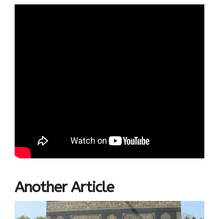
Another Article