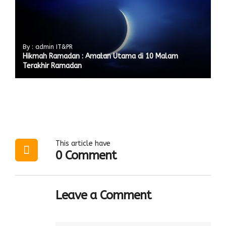
By : admin IT&PR
Hikmah Ramadan : Amalan Utama di 10 Malam
Terakhir Ramadan
This article have
0 Comment
Leave a Comment