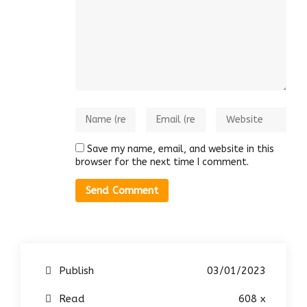
Save my name, email, and website in this
browser for the next time I comment.
Publish
03/01/2023
Read
608 x