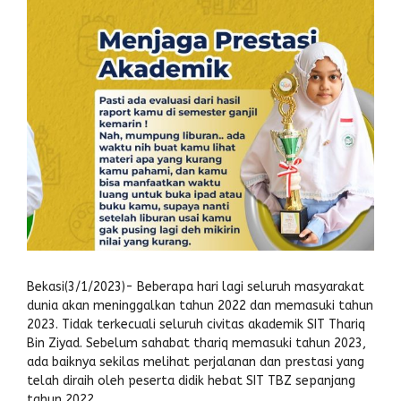
Bekasi(3/1/2023)- Beberapa hari lagi seluruh masyarakat
dunia akan meninggalkan tahun 2022 dan memasuki tahun
2023. Tidak terkecuali seluruh civitas akademik SIT Thariq
Bin Ziyad. Sebelum sahabat thariq memasuki tahun 2023,
ada baiknya sekilas melihat perjalanan dan prestasi yang
telah diraih oleh peserta didik hebat SIT TBZ sepanjang
tahun 2022.