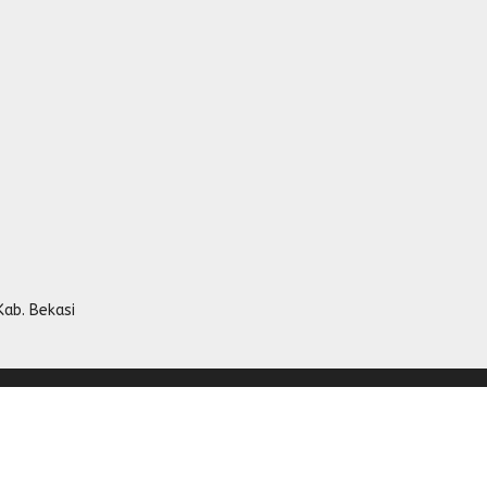
Kab. Bekasi