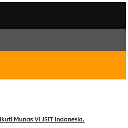
uti Munas VI JSIT Indonesia.