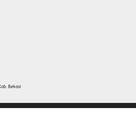
Kab. Bekasi