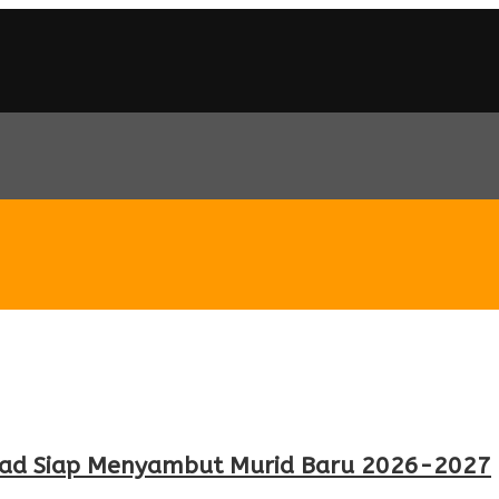
Ziyad Siap Menyambut Murid Baru 2026-2027