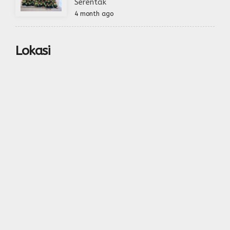
Serentak
4 month ago
Lokasi